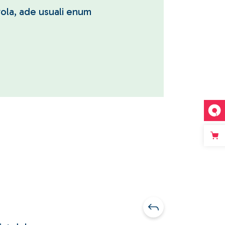
ola, ade usuali enum