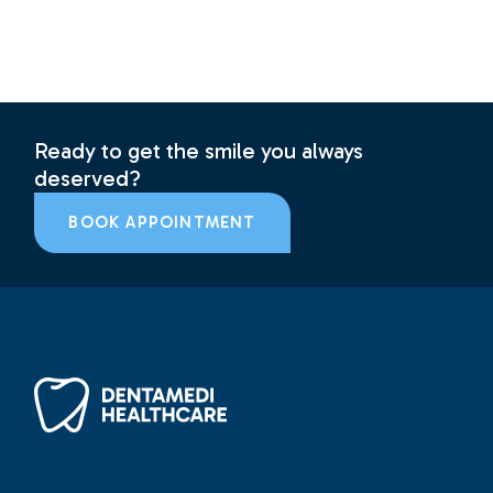
Ready to get the smile you always
deserved?
BOOK APPOINTMENT