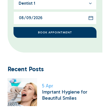
Dentist 1
BOOK APPOINTMENT
Recent Posts
5
Apr
Imprtant Hygiene for
Beautiful Smiles