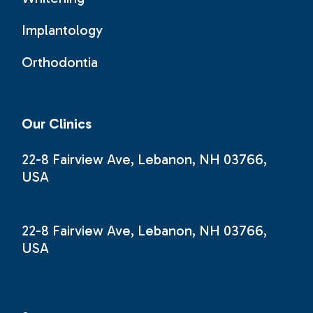
Implantology
Orthodontia
Our Clinics
22-8 Fairview Ave, Lebanon, NH 03766,
USA
22-8 Fairview Ave, Lebanon, NH 03766,
USA