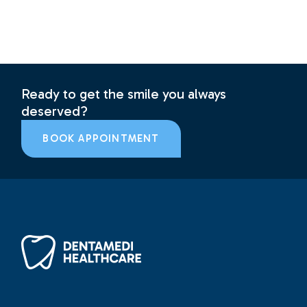
Ready to get the smile you always
deserved?
BOOK APPOINTMENT