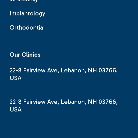
Implantology
Orthodontia
Our Clinics
22-8 Fairview Ave, Lebanon, NH 03766,
USA
22-8 Fairview Ave, Lebanon, NH 03766,
USA