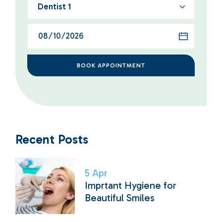
Dentist 1
BOOK APPOINTMENT
Recent Posts
5
Apr
Imprtant Hygiene for
Beautiful Smiles