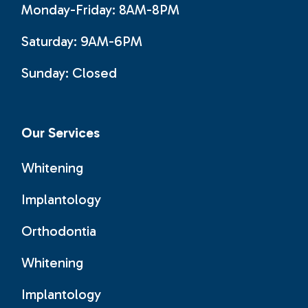
Monday-Friday: 8AM-8PM
Saturday: 9AM-6PM
Sunday:
Closed
Our Services
Whitening
Implantology
Orthodontia
Whitening
Implantology