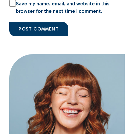
Save my name, email, and website in this
browser for the next time I comment.
POST COMMENT