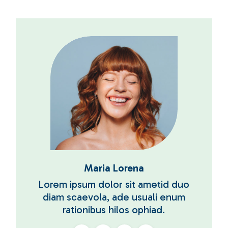
Maria Lorena
Lorem ipsum dolor sit ametid duo
diam scaevola, ade usuali enum
rationibus hilos ophiad.