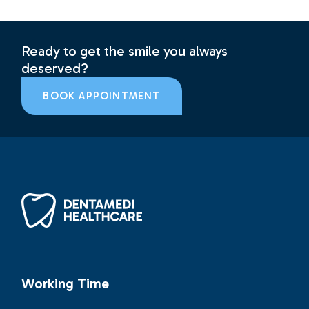
Ready to get the smile you always
deserved?
BOOK APPOINTMENT
Working Time