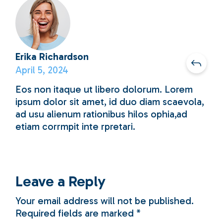
Erika Richardson
April 5, 2024
Eos non itaque ut libero dolorum. Lorem
ipsum dolor sit amet, id duo diam scaevola,
ad usu alienum rationibus hilos ophia,ad
etiam corrmpit inte rpretari.
Leave a Reply
Your email address will not be published.
Required fields are marked
*