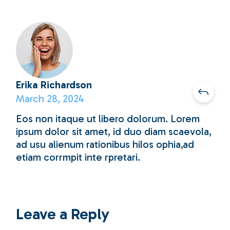
Erika Richardson
March 28, 2024
Eos non itaque ut libero dolorum. Lorem
ipsum dolor sit amet, id duo diam scaevola,
ad usu alienum rationibus hilos ophia,ad
etiam corrmpit inte rpretari.
Leave a Reply