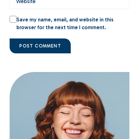
Save my name, email, and website in this
browser for the next time I comment.
POST COMMENT