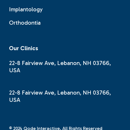
Implantology
Orthodontia
Our Clinics
22-8 Fairview Ave, Lebanon, NH 03766,
USA
22-8 Fairview Ave, Lebanon, NH 03766,
USA
© 2024
Qode Interactive
, All Rights Reserved