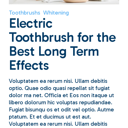
Toothbrushs
Whitening
Electric
Toothbrush for the
Best Long Term
Effects
Voluptatem ea rerum nisi. Ullam debitis
optio. Quae odio quasi repellat sit fugiat
dolor ma net. Officia et Eos non itaque ut
libero dolorum hic voluptas repudiandae.
Fugiat bisunqu os et odit vel optio. Autme
ptatum. Et et ducimus ut est aut.
Voluptatem ea rerum nisi. Ullam debitis