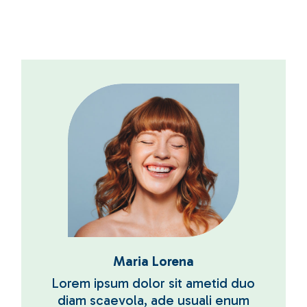
Maria Lorena
Lorem ipsum dolor sit ametid duo
diam scaevola, ade usuali enum