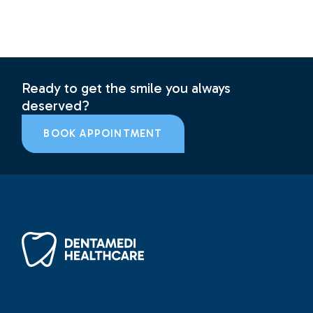
Ready to get the smile you always
deserved?
BOOK APPOINTMENT