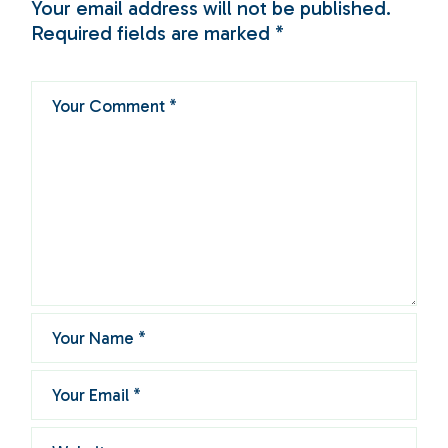
Your email address will not be published.
Required fields are marked
*