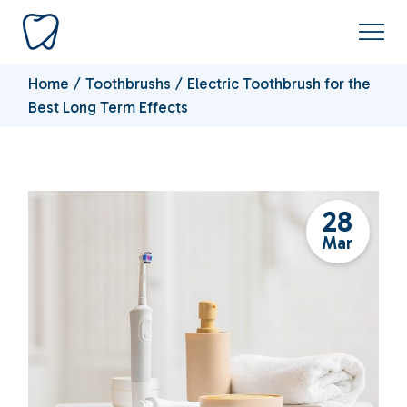
Home
Toothbrushs
Electric Toothbrush for the
Best Long Term Effects
28
Mar