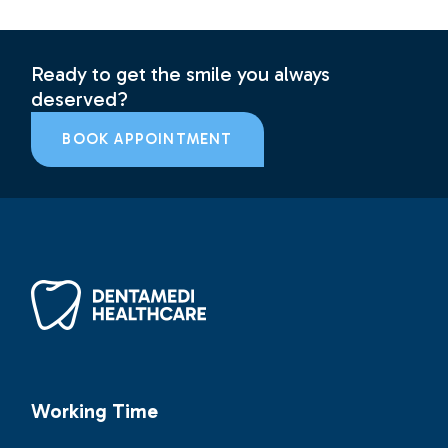
Ready to get the smile you always
deserved?
BOOK APPOINTMENT
Working Time