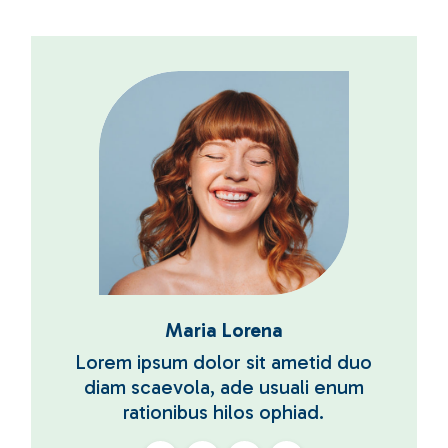
Maria Lorena
Lorem ipsum dolor sit ametid duo
diam scaevola, ade usuali enum
rationibus hilos ophiad.