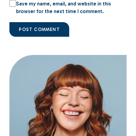
Save my name, email, and website in this
browser for the next time I comment.
POST COMMENT