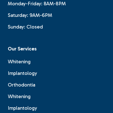
Monday-Friday: 8AM-8PM
Saturday: 9AM-6PM
Sunday:
Closed
Our Services
Whitening
Implantology
Orthodontia
Whitening
Implantology