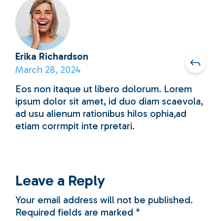
Erika Richardson
March 28, 2024
Eos non itaque ut libero dolorum. Lorem
ipsum dolor sit amet, id duo diam scaevola,
ad usu alienum rationibus hilos ophia,ad
etiam corrmpit inte rpretari.
Leave a Reply
Your email address will not be published.
Required fields are marked
*